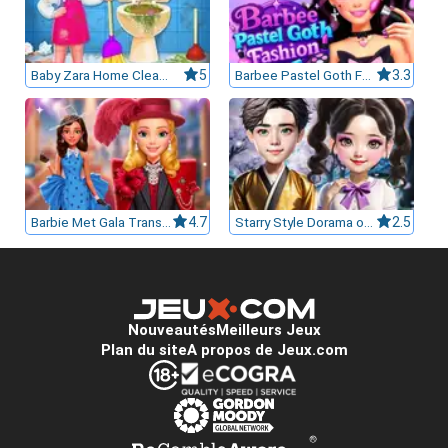
Baby Zara Home Cleaning
5
Barbee Pastel Goth Fashion
3.3
Barbie Met Gala Transformation
4.7
Starry Style Dorama of Dream
2.5
Nouveautés
Meilleurs Jeux
Plan du site
A propos de Jeux.com