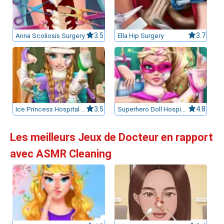
Anna Scoliosis Surgery
3.5
Ella Hip Surgery
3.7
Ice Princess Hospital Recovery
3.5
Superhero Doll Hospital Recovery
4.8
Les meilleurs Jeux de Docteur en rapport
avec ASMR Cleaning