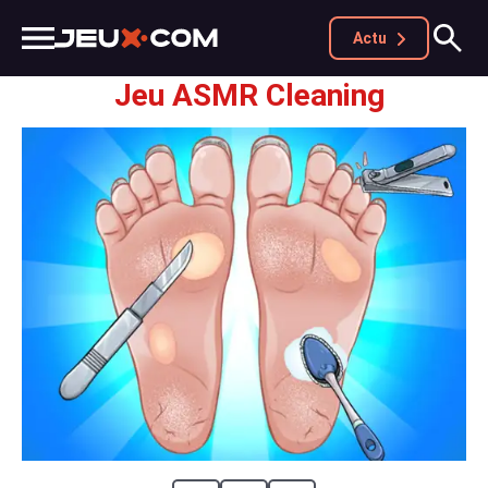
Actu
Fille
Docteur
ASMR Cleaning
Jeu ASMR Cleaning
ux
sino
x de casino
Jeux vidéos
 jeux gratuits