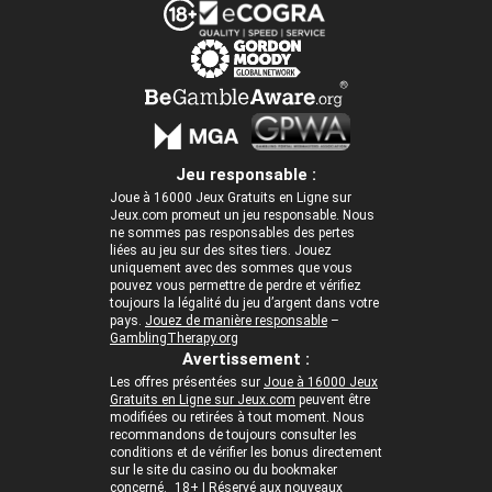
Jeu responsable :
Joue à 16000 Jeux Gratuits en Ligne sur
Jeux.com promeut un jeu responsable. Nous
ne sommes pas responsables des pertes
liées au jeu sur des sites tiers. Jouez
uniquement avec des sommes que vous
pouvez vous permettre de perdre et vérifiez
toujours la légalité du jeu d’argent dans votre
pays.
Jouez de manière responsable
–
GamblingTherapy.org
Avertissement :
Les offres présentées sur
Joue à 16000 Jeux
Gratuits en Ligne sur Jeux.com
peuvent être
modifiées ou retirées à tout moment. Nous
recommandons de toujours consulter les
conditions et de vérifier les bonus directement
sur le site du casino ou du bookmaker
concerné. 18+ | Réservé aux nouveaux