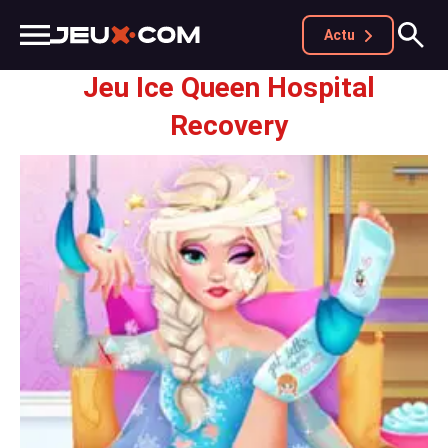
Actu
Fille
Ice Queen Hospital Recovery
Jeu Ice Queen Hospital
ux
Recovery
sino
x de casino
Jeux vidéos
 jeux gratuits