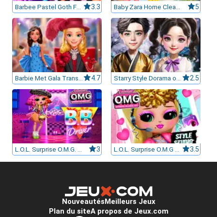
Barbee Pastel Goth Fashion
3.3
Baby Zara Home Cleaning
5
Barbie Met Gala Transformation
4.7
Starry Style Dorama of Dream
2.5
L.O.L. Surprise O.M.G. B.B. Driver
3
L.O.L. Surprise O.M.G Style Studio
3.5
Nouveautés
Meilleurs Jeux
Plan du site
A propos de Jeux.com