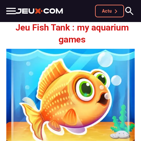
Actu
Fille
Fish Tank : my aquarium games
Jeu Fish Tank : my aquarium
ux
games
sino
x de casino
Jeux vidéos
 jeux gratuits