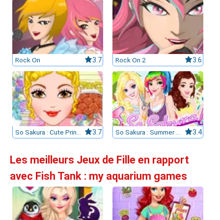
Rock On
3.7
Rock On 2
3.6
So Sakura : Cute Princess
3.7
So Sakura : Summer Vacation
3.4
Les meilleurs Jeux de Fille en rapport
avec Fish Tank : my aquarium games