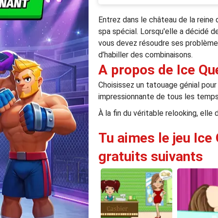
Entrez dans le château de la reine
spa spécial. Lorsqu'elle a décidé de
vous devez résoudre ses problèmes
d’habiller des combinaisons.
A propos de Ice Q
Choisissez un tatouage génial pour 
impressionnante de tous les temps
À la fin du véritable relooking, ell
Tu aimes le jeu Ice
gratuits suivants