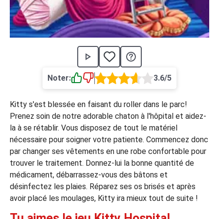
asino
Jeux de casino
Jeux vidéos
Nos jeux gr
ues de casino
rion Casino
ky7 Even Casino
Noter:
3.6/5
xander Casino
Kitty s'est blessée en faisant du roller dans le parc!
 Set Spin Casino
Prenez soin de notre adorable chaton à l'hôpital et aidez-
la à se rétablir. Vous disposez de tout le matériel
cer Casino
nécessaire pour soigner votre patiente. Commencez donc
par changer ses vêtements en une robe confortable pour
 Bonus Casino
trouver le traitement. Donnez-lui la bonne quantité de
médicament, débarrassez-vous des bâtons et
désinfectez les plaies. Réparez ses os brisés et après
ssement par méthode de paiement
avoir placé les moulages, Kitty ira mieux tout de suite !
Tu aimes le jeu Kitty Hospital