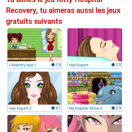
Recovery, tu aimeras aussi les jeux
leurs casinos par licences et Certifications
gratuits suivants
ssement casinos au Canada
Celebrity Spa 1
3.8
Hair Expert
3.9
Hair Expert 2
4.1
My Dolphin Show 6
3.9