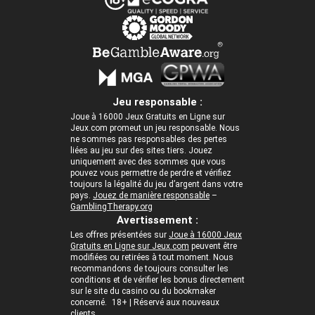
Jeu responsable :
Joue à 16000 Jeux Gratuits en Ligne sur
Jeux.com promeut un jeu responsable. Nous
ne sommes pas responsables des pertes
liées au jeu sur des sites tiers. Jouez
uniquement avec des sommes que vous
pouvez vous permettre de perdre et vérifiez
toujours la légalité du jeu d’argent dans votre
pays.
Jouez de manière responsable
–
GamblingTherapy.org
Avertissement :
Les offres présentées sur
Joue à 16000 Jeux
Gratuits en Ligne sur Jeux.com
peuvent être
modifiées ou retirées à tout moment. Nous
recommandons de toujours consulter les
conditions et de vérifier les bonus directement
sur le site du casino ou du bookmaker
concerné. 18+ | Réservé aux nouveaux
clients