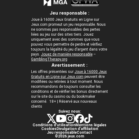
Jeu responsable :
Joue à 16000 Jeux Gratuits en Ligne sur
Jeux.com promeut un jeu responsable. Nous
ne sommes pas responsables des pertes
liées au jeu sur des sites tiers. Jouez
uniquement avec des sommes que vous
pouvez vous permettre de perdre et vérifiez
toujours la légalité du jeu d’argent dans votre
pays.
Jouez de manière responsable
–
GamblingTherapy.org
Avertissement :
Les offres présentées sur
Joue à 16000 Jeux
Gratuits en Ligne sur Jeux.com
peuvent être
modifiées ou retirées à tout moment. Nous
recommandons de toujours consulter les
conditions et de vérifier les bonus directement
sur le site du casino ou du bookmaker
concerné. 18+ | Réservé aux nouveaux
clients
Suivez nous:
Conditions d'utilisation
Mentions légales
Cookies
Divulgation d’affiliation
Jeu responsable
Contact
©2026 jeux.com