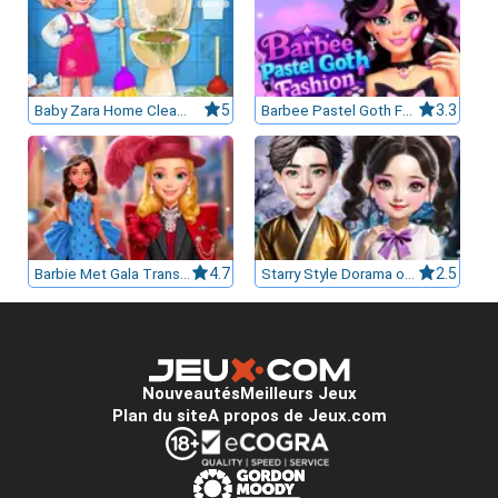
Baby Zara Home Cleaning
5
Barbee Pastel Goth Fashion
3.3
Barbie Met Gala Transformation
4.7
Starry Style Dorama of Dream
2.5
Nouveautés
Meilleurs Jeux
Plan du site
A propos de Jeux.com