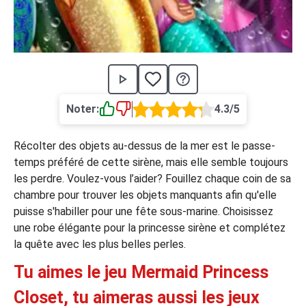
asino
Jeux de casino
Jeux vidéos
Nos jeux gr
ues de casino
rion Casino
ky7 Even Casino
Noter:
4.3/5
xander Casino
Récolter des objets au-dessus de la mer est le passe-
 Set Spin Casino
temps préféré de cette sirène, mais elle semble toujours
les perdre. Voulez-vous l’aider? Fouillez chaque coin de sa
cer Casino
chambre pour trouver les objets manquants afin qu'elle
puisse s'habiller pour une fête sous-marine. Choisissez
 Bonus Casino
une robe élégante pour la princesse sirène et complétez
la quête avec les plus belles perles.
Tu aimes le jeu Mermaid Princess
ssement par méthode de paiement
Closet, tu aimeras aussi les jeux