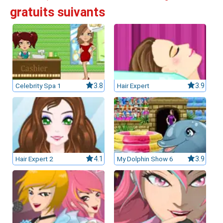
gratuits suivants
leurs casinos par licences et Certifications
ssement casinos au Canada
Celebrity Spa 1
3.8
Hair Expert
3.9
Hair Expert 2
4.1
My Dolphin Show 6
3.9