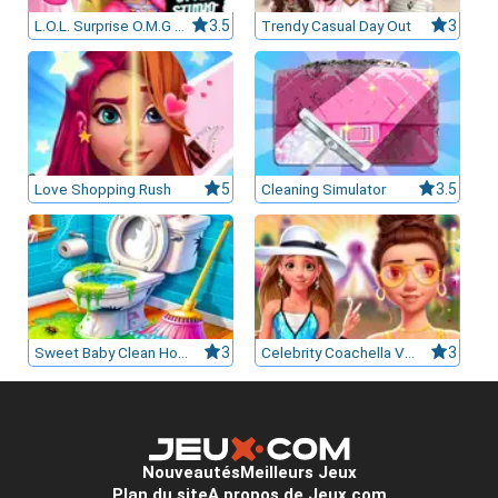
L.O.L. Surprise O.M.G Style Studio
3.5
Trendy Casual Day Out
3
Love Shopping Rush
5
Cleaning Simulator
3.5
Sweet Baby Clean House
3
Celebrity Coachella Vibe Outfits
3
Nouveautés
Meilleurs Jeux
Plan du site
A propos de Jeux.com