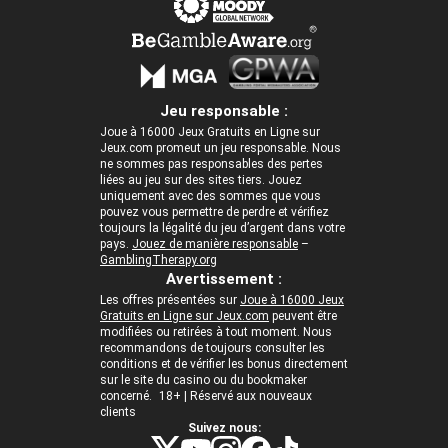
Jeu responsable :
Joue à 16000 Jeux Gratuits en Ligne sur
Jeux.com promeut un jeu responsable. Nous
ne sommes pas responsables des pertes
liées au jeu sur des sites tiers. Jouez
uniquement avec des sommes que vous
pouvez vous permettre de perdre et vérifiez
toujours la légalité du jeu d’argent dans votre
pays.
Jouez de manière responsable
–
GamblingTherapy.org
Avertissement :
Les offres présentées sur
Joue à 16000 Jeux
Gratuits en Ligne sur Jeux.com
peuvent être
modifiées ou retirées à tout moment. Nous
recommandons de toujours consulter les
conditions et de vérifier les bonus directement
sur le site du casino ou du bookmaker
concerné. 18+ | Réservé aux nouveaux
clients
Suivez nous: