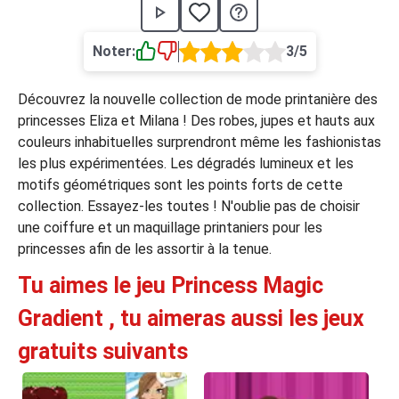
asino
Jeux de casino
Jeux vidéos
Nos jeux gr
Noter:
3/5
ues de casino
Découvrez la nouvelle collection de mode printanière des
rion Casino
princesses Eliza et Milana ! Des robes, jupes et hauts aux
ky7 Even Casino
couleurs inhabituelles surprendront même les fashionistas
les plus expérimentées. Les dégradés lumineux et les
xander Casino
motifs géométriques sont les points forts de cette
 Set Spin Casino
collection. Essayez-les toutes ! N'oublie pas de choisir
une coiffure et un maquillage printaniers pour les
cer Casino
princesses afin de les assortir à la tenue.
Tu aimes le jeu Princess Magic
 Bonus Casino
Gradient , tu aimeras aussi les jeux
gratuits suivants
ssement par méthode de paiement