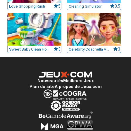
Love Shopping Rush
5
Cleaning Simulator
3.5
Sweet Baby Clean House
3
Celebrity Coachella Vibe Outfits
3
Nouveautés
Meilleurs Jeux
Plan du site
A propos de Jeux.com