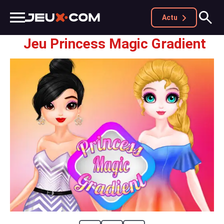
Actu
Fille
Princess Magic Gradient
Jeu Princess Magic Gradient
ux
sino
x de casino
Jeux vidéos
 jeux gratuits