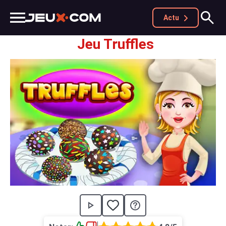
Actu
Fille
Truffles
Jeu Truffles
ux
sino
x de casino
Jeux vidéos
 jeux gratuits