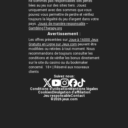
ne sommes pas responsables des pertes
liées au jeu sur des sites tiers. Jouez
uniquement avec des sommes que vous
pouvez vous permettre de perdre et vérifiez
toujours la légalité du jeu d’argent dans votre
pays.
Jouez de manière responsable
–
GamblingTherapy.org
Avertissement :
Les offres présentées sur
Joue à 16000 Jeux
Gratuits en Ligne sur Jeux.com
peuvent être
modifiées ou retirées à tout moment. Nous
recommandons de toujours consulter les
conditions et de vérifier les bonus directement
sur le site du casino ou du bookmaker
concerné. 18+ | Réservé aux nouveaux
clients
Suivez nous:
Conditions d'utilisation
Mentions légales
Cookies
Divulgation d’affiliation
Jeu responsable
Contact
©2026 jeux.com