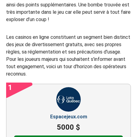
ainsi des points supplémentaires. Une bombe trouvée est
leurs casinos par licences et Certifications
très importante dans le jeu car elle peut servir à tout faire
exploser d’un coup !
ssement casinos au Canada
Les casinos en ligne constituent un segment bien distinct
des jeux de divertissement gratuits, avec ses propres
règles, sa réglementation et ses précautions d'usage.
Pour les joueurs majeurs qui souhaitent s'informer avant
tout engagement, voici un tour d'horizon des opérateurs
reconnus.
1
Espacejeux.com
5000 $