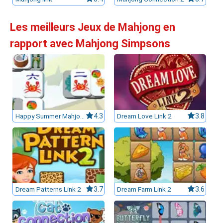
Les meilleurs Jeux de Mahjong en
rapport avec Mahjong Simpsons
Happy Summer Mahjong
4.3
Dream Love Link 2
3.8
Dream Patterns Link 2
3.7
Dream Farm Link 2
3.6