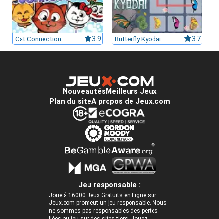
Cat Connection
3.9
Butterfly Kyodai
3.7
Nouveautés
Meilleurs Jeux
Plan du site
A propos de Jeux.com
Jeu responsable :
Joue à 16000 Jeux Gratuits en Ligne sur
Jeux.com promeut un jeu responsable. Nous
ne sommes pas responsables des pertes
liées au jeu sur des sites tiers. Jouez