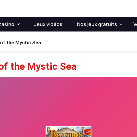
casino
Jeux vidéos
Nos jeux gratuits
V
of the Mystic Sea
of the Mystic Sea