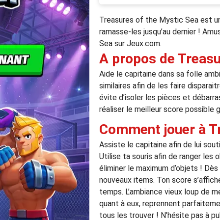
Treasures of the Mystic Sea est un
ramasse-les jusqu’au dernier ! Amu
Sea sur Jeux.com.
A propos de Treasu
Aide le capitaine dans sa folle ambi
similaires afin de les faire dispara
évite d’isoler les pièces et débarras
réaliser le meilleur score possible
Comment jouer à Tr
Assiste le capitaine afin de lui sou
Utilise ta souris afin de ranger les
éliminer le maximum d’objets ! Dès 
nouveaux items. Ton score s’affiche
temps. L’ambiance vieux loup de me
quant à eux, reprennent parfaiteme
tous les trouver ! N’hésite pas à 