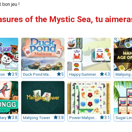
 bon jeu !
asures of the Mystic Sea, tu aimeras
ion
3.9
Duck Pond Mahjong
5
Happy Summer Mahjong
4.3
tary
3.8
Mahjong Tower
3.8
Power Mahjong The Journey
3.1
Sugar Lin