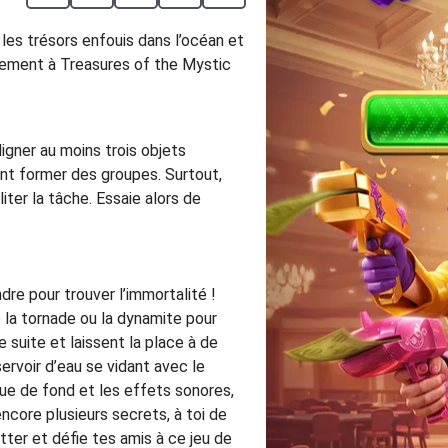
les trésors enfouis dans l’océan et
tement à Treasures of the Mystic
ligner au moins trois objets
vent former des groupes. Surtout,
liter la tâche. Essaie alors de
dre pour trouver l’immortalité !
me la tornade ou la dynamite pour
 suite et laissent la place à de
ervoir d’eau se vidant avec le
ue de fond et les effets sonores,
ncore plusieurs secrets, à toi de
ter et défie tes amis à ce jeu de