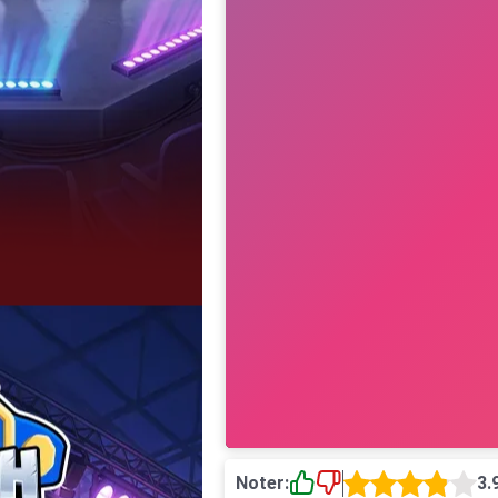
Noter:
3.