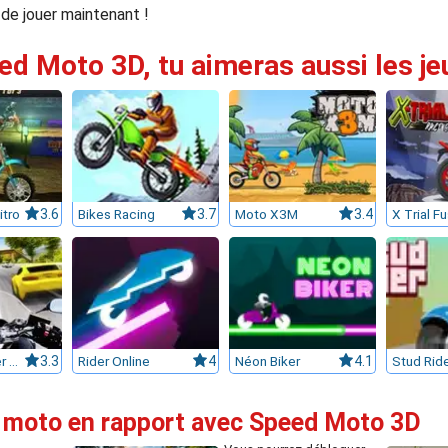
 de jouer maintenant !
ed Moto 3D, tu aimeras aussi les je
itro
3.6
Bikes Racing
3.7
Moto X3M
3.4
X Trial F
Highway Rider Extreme
3.3
Rider Online
4
Néon Biker
4.1
Stud Rid
e moto en rapport avec Speed Moto 3D