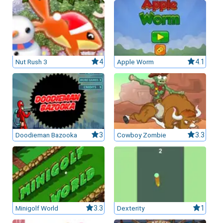
leurs casinos par licences et Certifications
ssement casinos au Canada
Nut Rush 3
4
Apple Worm
4.1
Doodieman Bazooka
3
Cowboy Zombie
3.3
Minigolf World
3.3
Dexterity
1