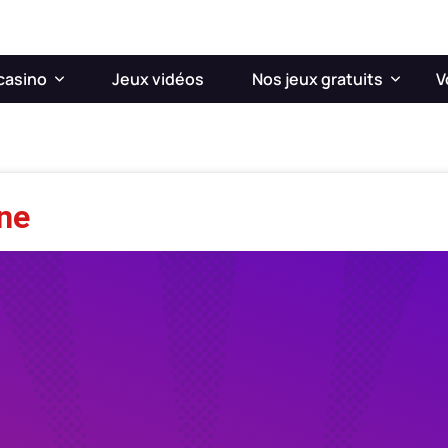
casino
Jeux vidéos
Nos jeux gratuits
V
ne