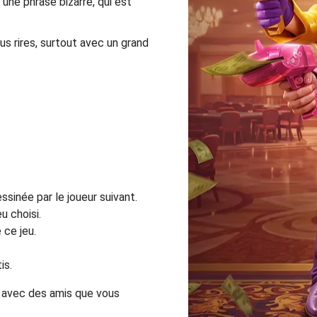
 une phrase bizarre, qui est
us rires, surtout avec un grand
ssinée par le joueur suivant.
u choisi.
 ce jeu.
is.
r avec des amis que vous