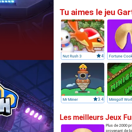
Tu aimes le jeu Gar
Nut Rush 3
4
Fortune Coo
Mr Miner
3.4
Minigolf Wor
Les meilleurs Jeux Fu
Plus de 2000 pr
provenant de b