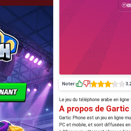
Noter:
3.
Le jeu du téléphone arabe en ligne 
A propos de Gartic
Gartic Phone est un jeu en ligne mu
PC et mobile, et sont diffusées en