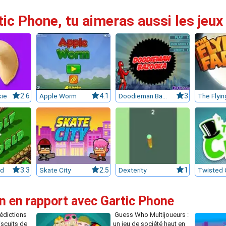
tic Phone, tu aimeras aussi les jeux
kie
2.6
Apple Worm
4.1
Doodieman Bazooka
3
The Flyin
ld
3.3
Skate City
2.5
Dexterity
1
Twisted 
n en rapport avec Gartic Phone
édictions
Guess Who Multijoueurs :
iscuits de
un jeu de société haut en