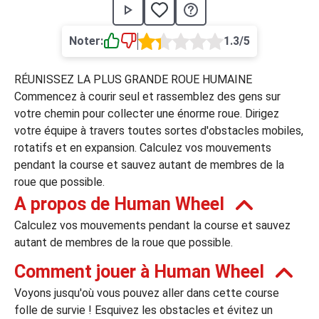
asino
Jeux de casino
Jeux vidéos
Nos jeux gr
Noter:
1.3/5
ues de casino
RÉUNISSEZ LA PLUS GRANDE ROUE HUMAINE
rion Casino
Commencez à courir seul et rassemblez des gens sur
ky7 Even Casino
votre chemin pour collecter une énorme roue. Dirigez
votre équipe à travers toutes sortes d'obstacles mobiles,
xander Casino
rotatifs et en expansion. Calculez vos mouvements
 Set Spin Casino
pendant la course et sauvez autant de membres de la
roue que possible.
cer Casino
A propos de Human Wheel
Calculez vos mouvements pendant la course et sauvez
 Bonus Casino
autant de membres de la roue que possible.
Comment jouer à Human Wheel
ssement par méthode de paiement
Voyons jusqu'où vous pouvez aller dans cette course
folle de survie ! Esquivez les obstacles et évitez un