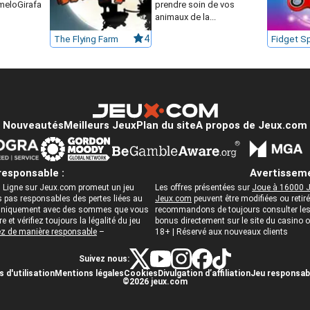
ameloGirafa
prendre soin de vos
animaux de la...
The Flying Farm
4
Nouveautés
Meilleurs Jeux
Plan du site
A propos de Jeux.com
responsable :
Avertisseme
 Ligne sur Jeux.com promeut un jeu
Les offres présentées sur
Joue à 16000 J
pas responsables des pertes liées au
Jeux.com
peuvent être modifiées ou reti
ez uniquement avec des sommes que vous
recommandons de toujours consulter les c
 et vérifiez toujours la légalité du jeu
bonus directement sur le site du casino
z de manière responsable
–
18+ | Réservé aux nouveaux clients
Suivez nous:
 d'utilisation
Mentions légales
Cookies
Divulgation d’affiliation
Jeu responsab
©2026 jeux.com