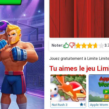
Noter:
3.
Jouez gratuitement à Limite Limite 
Tu aimes le jeu Lim
Nut Rush 3
4
Apple Worm