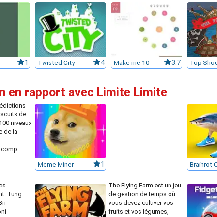
1
Twisted City
4
Make me 10
3.7
n en rapport avec Limite Limite
édictions
iscuits de
100 niveaux
 de la
comp...
Meme Miner
1
Brainrot 
es
The Flying Farm est un jeu
nt :Tung
de gestion de temps où
Brr
vous devez cultiver vos
ni
fruits et vos légumes,