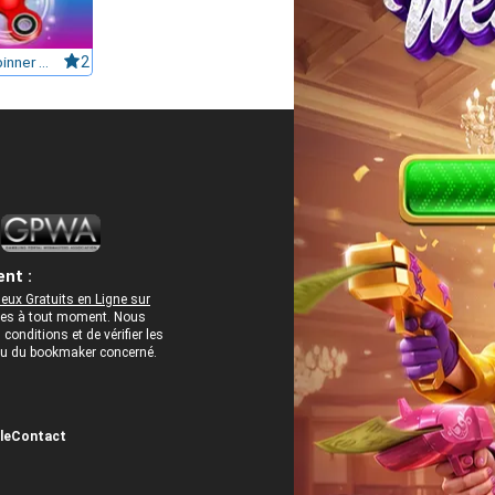
Fidget Spinner Mania
2
nt :
eux Gratuits en Ligne sur
rées à tout moment. Nous
onditions et de vérifier les
 ou du bookmaker concerné.
le
Contact