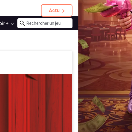
Actu
oir +