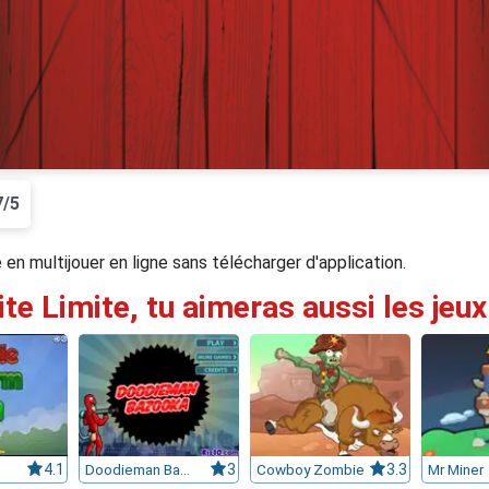
7/5
en multijouer en ligne sans télécharger d'application.
ite Limite, tu aimeras aussi les jeux
4.1
Doodieman Bazooka
3
Cowboy Zombie
3.3
Mr Miner