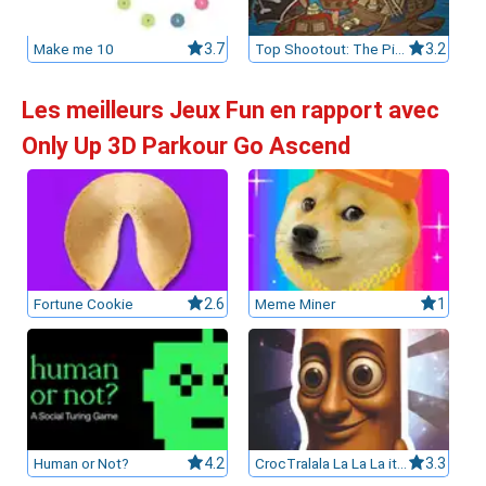
Make me 10
3.7
Top Shootout: The Pirate Ship
3.2
Les meilleurs Jeux Fun en rapport avec
Only Up 3D Parkour Go Ascend
Fortune Cookie
2.6
Meme Miner
1
Human or Not?
4.2
CrocTralala La La La italiano
3.3