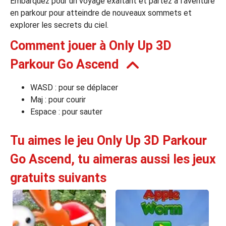
Embarquez pour un voyage exaltant et partez à l'aventure
en parkour pour atteindre de nouveaux sommets et
leurs casinos par licences et Certifications
explorer les secrets du ciel.
Comment jouer à Only Up 3D
ssement casinos au Canada
Parkour Go Ascend
WASD : pour se déplacer
Maj : pour courir
Espace : pour sauter
Tu aimes le jeu Only Up 3D Parkour
Go Ascend, tu aimeras aussi les jeux
gratuits suivants