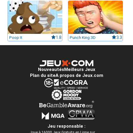
Poop It
1.8
Punch King 3D
3.3
Nouveautés
Meilleurs Jeux
Plan du site
A propos de Jeux.com
Jeu responsable :
Joue à 16000 Jeux Gratuits en Ligne sur