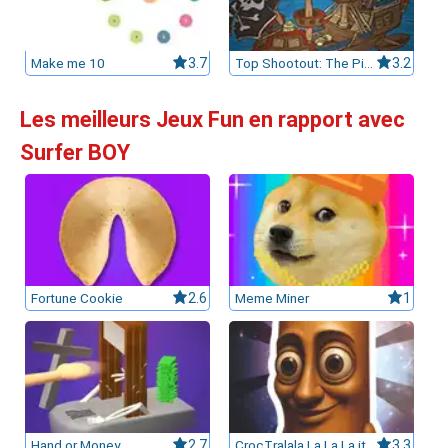
Make me 10
3.7
Top Shootout: The Pirate Ship
3.2
Les meilleurs Jeux Fun en rapport avec
Surfer BOY
Fortune Cookie
2.6
Meme Miner
1
Hand or Money
2.7
CrocTralala La La La italiano
3.3