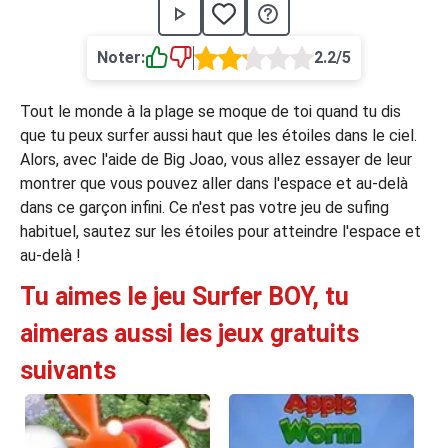
asino
Jeux de casino
Jeux vidéos
Nos jeux gr
Noter:
2.2/5
ues de casino
Tout le monde à la plage se moque de toi quand tu dis
rion Casino
que tu peux surfer aussi haut que les étoiles dans le ciel.
ky7 Even Casino
Alors, avec l'aide de Big Joao, vous allez essayer de leur
montrer que vous pouvez aller dans l'espace et au-delà
xander Casino
dans ce garçon infini. Ce n'est pas votre jeu de sufing
 Set Spin Casino
habituel, sautez sur les étoiles pour atteindre l'espace et
au-delà !
cer Casino
Tu aimes le jeu Surfer BOY, tu
aimeras aussi les jeux gratuits
 Bonus Casino
suivants
ssement par méthode de paiement