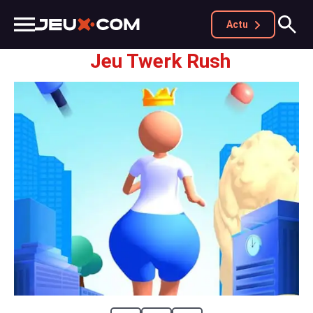
Actu
Fun
Twerk Rush
Jeu Twerk Rush
ux
sino
x de casino
Jeux vidéos
 jeux gratuits