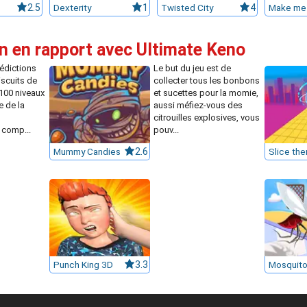
2.5
Dexterity
1
Twisted City
4
Make me
n en rapport avec Ultimate Keno
édictions
Le but du jeu est de
iscuits de
collecter tous les bonbons
100 niveaux
et sucettes pour la momie,
 de la
aussi méfiez-vous des
citrouilles explosives, vous
comp...
pouv...
Mummy Candies
2.6
Punch King 3D
3.3