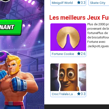
Minigolf World
3.3
Skate City
Les meilleurs Jeux Fu
Plus de 2000 pr
provenant de b
fortunePlus de 
de biscuitsRoue
Fortune avec
JackpotLigues 
Fortune Cookie
2.6
CrocTralala La La La italiano
3.3