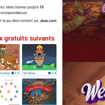
vez sélectionner jusqu'à
15
 correspondances.
t le jeu directement sur
Jeux.com
x gratuits suivants
Zombie
3.3
Mr Miner
3.4