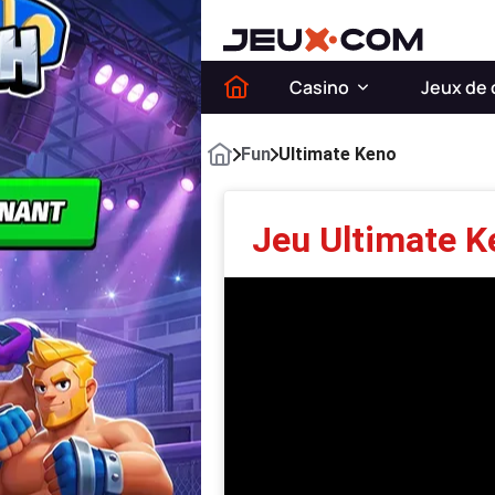
Casino
Jeux de 
Fun
Ultimate Keno
Jeu Ultimate K