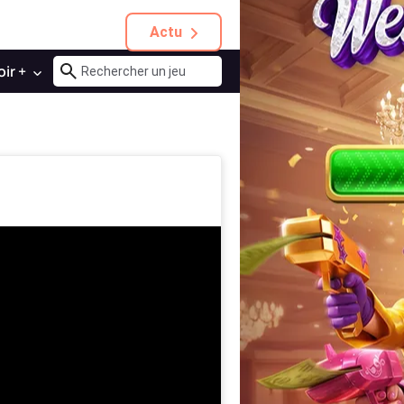
Actu
oir +