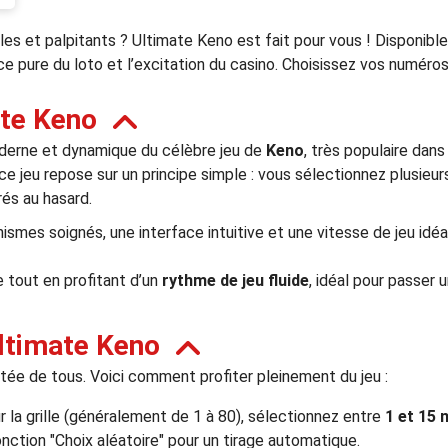
les et palpitants ? Ultimate Keno est fait pour vous ! Disponibl
e pure du loto et l’excitation du casino. Choisissez vos numéros, 
ate Keno
derne et dynamique du célèbre jeu de
Keno
, très populaire dans
 ce jeu repose sur un principe simple : vous sélectionnez plusieur
rés au hasard.
ismes soignés, une interface intuitive et une vitesse de jeu idé
 tout en profitant d’un
rythme de jeu fluide
, idéal pour passer
ltimate Keno
rtée de tous. Voici comment profiter pleinement du jeu :
 la grille (généralement de 1 à 80), sélectionnez entre
1 et 15
onction "Choix aléatoire" pour un tirage automatique.