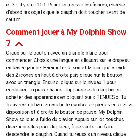
et 3 s’il y en a 100. Pour bien réussir les figures, checke
leurs casinos par licences et Certifications
d’abord les objets que le dauphin doit toucher avant de
sauter.
Comment jouer à My Dolphin Show
ssement casinos au Canada
7
Clique sur le bouton avec un triangle blanc pour
commencer. Choisis une langue en cliquant sur le drapeau
en bas à gauche. Paramètre le son et la musique à l’aide
des 2 icônes en haut à droite puis clique sur le bouton
avec un triangle. Ensuite, clique sur le niveau 1 pour
continuer. Tu peux changer l’apparence du dauphin ou
acheter des apparences en cliquant sur « TENUES ». Tu
trouveras en haut à gauche le nombre de pièces en or à ta
disposition et à droite le bouton de pause. My Dolphin
Show se joue à l’aide du clavier. Appuie sur les touches
directionnelles pour déplacer, faire sauter ou faire
descendre le dauphin. Quand tu réussis un niveau, clique