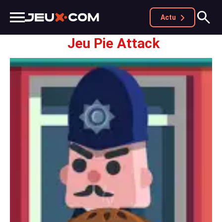
Actu
Agilité
Précision
Pie Attack
Jeu Pie Attack
ux
sino
x de casino
Jeux vidéos
 jeux gratuits