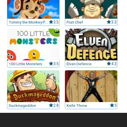
Tommy the Monkey Pilot
3.5
Fruit Chef
3.3
100 Little Monsters
3.5
Elven Defence
4.3
Duckmageddon
2.8
Knife Throw
3