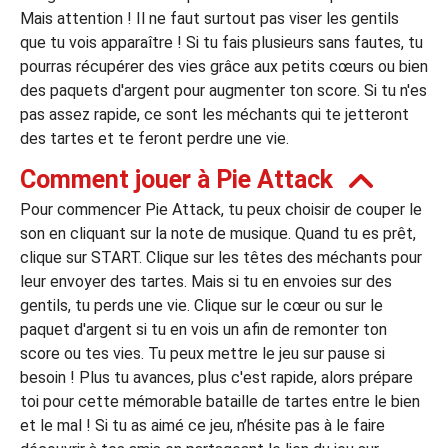
Mais attention ! Il ne faut surtout pas viser les gentils
leurs casinos par licences et Certifications
que tu vois apparaître ! Si tu fais plusieurs sans fautes, tu
pourras récupérer des vies grâce aux petits cœurs ou bien
des paquets d'argent pour augmenter ton score. Si tu n'es
ssement casinos au Canada
pas assez rapide, ce sont les méchants qui te jetteront
des tartes et te feront perdre une vie.
Comment jouer à Pie Attack
Pour commencer Pie Attack, tu peux choisir de couper le
son en cliquant sur la note de musique. Quand tu es prêt,
clique sur START. Clique sur les têtes des méchants pour
leur envoyer des tartes. Mais si tu en envoies sur des
gentils, tu perds une vie. Clique sur le cœur ou sur le
paquet d'argent si tu en vois un afin de remonter ton
score ou tes vies. Tu peux mettre le jeu sur pause si
besoin ! Plus tu avances, plus c'est rapide, alors prépare
toi pour cette mémorable bataille de tartes entre le bien
et le mal ! Si tu as aimé ce jeu, n’hésite pas à le faire