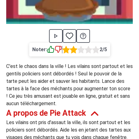
asino
Jeux de casino
Jeux vidéos
Nos jeux gr
ues de casino
rion Casino
ky7 Even Casino
Noter:
2/5
xander Casino
C'est le chaos dans la ville ! Les vilains sont partout et les
 Set Spin Casino
gentils policiers sont débordés ! Seul le pouvoir de la
tarte peut les aider et sauver les habitants. Lance des
cer Casino
tartes à la face des méchants pour augmenter ton score
! Ce jeu très amusant est jouable en ligne, gratuit et sans
 Bonus Casino
aucun téléchargement.
A propos de Pie Attack
Les vilains ont pris d’assaut la ville, ils sont partout et les
ssement par méthode de paiement
policiers sont débordés. Aide les en jetant des tartes aux
visages des méchants que tu vois dans chaque fenêtre.