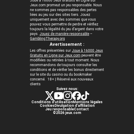
Joue à 16000 Jeux Gratuits en Ligne sur
Jeux.com promeut un jeu responsable. Nous
ne sommes pas responsables des pertes
liées au jeu sur des sites tiers. Jouez
uniquement avec des sommes que vous
pouvez vous permettre de perdre et vérifiez
toujours la légalité du jeu d’argent dans votre
pays.
Jouez de manière responsable
–
GamblingTherapy.org
Avertissement :
Les offres présentées sur
Joue à 16000 Jeux
Gratuits en Ligne sur Jeux.com
peuvent être
modifiées ou retirées à tout moment. Nous
recommandons de toujours consulter les
conditions et de vérifier les bonus directement
sur le site du casino ou du bookmaker
concerné. 18+ | Réservé aux nouveaux
clients
Suivez nous:
Conditions d'utilisation
Mentions légales
Cookies
Divulgation d’affiliation
Jeu responsable
Contact
©2026 jeux.com