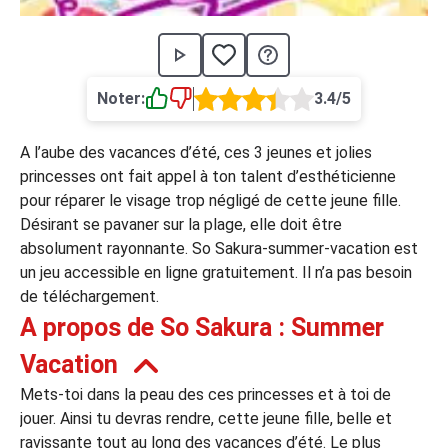
asino
Jeux de casino
Jeux vidéos
Nos jeux gr
ues de casino
Noter:
3.4/5
rion Casino
A l’aube des vacances d’été, ces 3 jeunes et jolies
ky7 Even Casino
princesses ont fait appel à ton talent d’esthéticienne
xander Casino
pour réparer le visage trop négligé de cette jeune fille.
Désirant se pavaner sur la plage, elle doit être
 Set Spin Casino
absolument rayonnante. So Sakura-summer-vacation est
cer Casino
un jeu accessible en ligne gratuitement. Il n’a pas besoin
de téléchargement.
A propos de So Sakura : Summer
 Bonus Casino
Vacation
Mets-toi dans la peau des ces princesses et à toi de
ssement par méthode de paiement
jouer. Ainsi tu devras rendre, cette jeune fille, belle et
ravissante tout au long des vacances d’été. Le plus