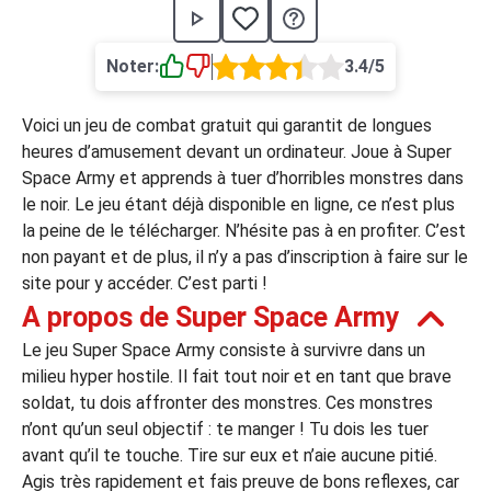
asino
Jeux de casino
Jeux vidéos
Nos jeux gr
Noter:
3.4/5
ues de casino
Voici un jeu de combat gratuit qui garantit de longues
rion Casino
heures d’amusement devant un ordinateur. Joue à Super
ky7 Even Casino
Space Army et apprends à tuer d’horribles monstres dans
le noir. Le jeu étant déjà disponible en ligne, ce n’est plus
xander Casino
la peine de le télécharger. N’hésite pas à en profiter. C’est
 Set Spin Casino
non payant et de plus, il n’y a pas d’inscription à faire sur le
site pour y accéder. C’est parti !
cer Casino
A propos de Super Space Army
Le jeu Super Space Army consiste à survivre dans un
 Bonus Casino
milieu hyper hostile. Il fait tout noir et en tant que brave
soldat, tu dois affronter des monstres. Ces monstres
n’ont qu’un seul objectif : te manger ! Tu dois les tuer
ssement par méthode de paiement
avant qu’il te touche. Tire sur eux et n’aie aucune pitié.
Agis très rapidement et fais preuve de bons reflexes, car