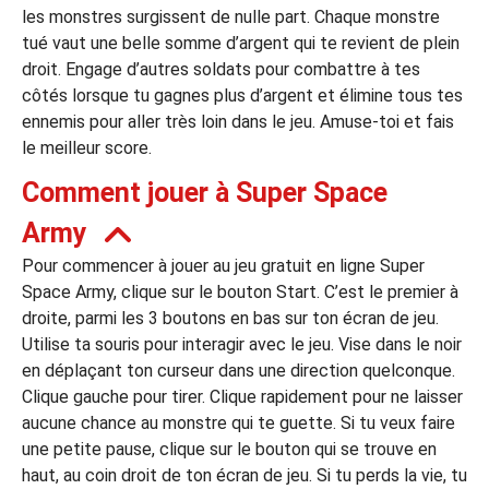
les monstres surgissent de nulle part. Chaque monstre
leurs casinos par licences et Certifications
tué vaut une belle somme d’argent qui te revient de plein
droit. Engage d’autres soldats pour combattre à tes
côtés lorsque tu gagnes plus d’argent et élimine tous tes
ssement casinos au Canada
ennemis pour aller très loin dans le jeu. Amuse-toi et fais
le meilleur score.
Comment jouer à Super Space
Army
Pour commencer à jouer au jeu gratuit en ligne Super
Space Army, clique sur le bouton Start. C’est le premier à
droite, parmi les 3 boutons en bas sur ton écran de jeu.
Utilise ta souris pour interagir avec le jeu. Vise dans le noir
en déplaçant ton curseur dans une direction quelconque.
Clique gauche pour tirer. Clique rapidement pour ne laisser
aucune chance au monstre qui te guette. Si tu veux faire
une petite pause, clique sur le bouton qui se trouve en
haut, au coin droit de ton écran de jeu. Si tu perds la vie, tu