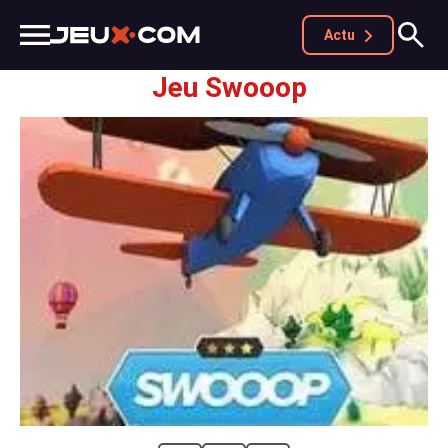
Actu
Agilité
Swooop
Jeu Swooop
ux
sino
x de casino
Jeux vidéos
 jeux gratuits