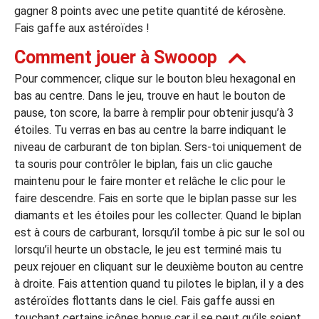
gagner 8 points avec une petite quantité de kérosène.
leurs casinos par licences et Certifications
Fais gaffe aux astéroïdes !
Comment jouer à Swooop
ssement casinos au Canada
Pour commencer, clique sur le bouton bleu hexagonal en
bas au centre. Dans le jeu, trouve en haut le bouton de
pause, ton score, la barre à remplir pour obtenir jusqu’à 3
étoiles. Tu verras en bas au centre la barre indiquant le
niveau de carburant de ton biplan. Sers-toi uniquement de
ta souris pour contrôler le biplan, fais un clic gauche
maintenu pour le faire monter et relâche le clic pour le
faire descendre. Fais en sorte que le biplan passe sur les
diamants et les étoiles pour les collecter. Quand le biplan
est à cours de carburant, lorsqu’il tombe à pic sur le sol ou
lorsqu’il heurte un obstacle, le jeu est terminé mais tu
peux rejouer en cliquant sur le deuxième bouton au centre
à droite. Fais attention quand tu pilotes le biplan, il y a des
astéroïdes flottants dans le ciel. Fais gaffe aussi en
touchant certains icônes bonus car il se peut qu’ils soient