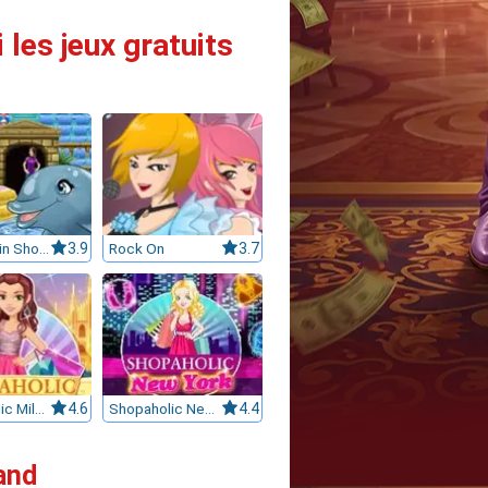
les jeux gratuits
My Dolphin Show 6
3.9
Rock On
3.7
Shopaholic Milan
4.6
Shopaholic New York
4.4
and