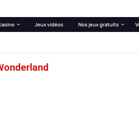
casino
Jeux vidéos
Nos jeux gratuits
V
Wonderland