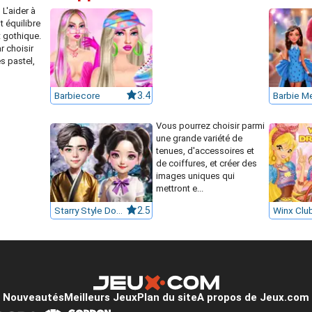
 L'aider à
t équilibre
 gothique.
 choisir
s pastel,
Barbiecore
3.4
Vous pourrez choisir parmi
une grande variété de
tenues, d'accessoires et
de coiffures, et créer des
images uniques qui
mettront e...
Starry Style Dorama of Dream
2.5
Nouveautés
Meilleurs Jeux
Plan du site
A propos de Jeux.com