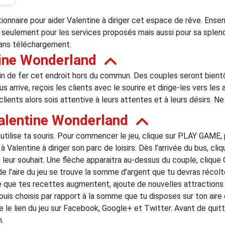
tionnaire pour aider Valentine à diriger cet espace de rêve. Ense
n seulement pour les services proposés mais aussi pour sa splen
sans téléchargement.
tine Wonderland
in de fer cet endroit hors du commun. Des couples seront bientô
s arrive, reçois les clients avec le sourire et dirige-les vers les
ients alors sois attentive à leurs attentes et à leurs désirs. Ne 
alentine Wonderland
 utilise ta souris. Pour commencer le jeu, clique sur PLAY GAME
à Valentine à diriger son parc de loisirs. Dès l’arrivée du bus, c
leur souhait. Une flèche apparaitra au-dessus du couple, clique 
 de l’aire du jeu se trouve la somme d’argent que tu devras récol
e que tes recettes augmentent, ajoute de nouvelles attractions a
puis choisis par rapport à la somme que tu disposes sur ton aire 
le lien du jeu sur Facebook, Google+ et Twitter. Avant de quitter
n.