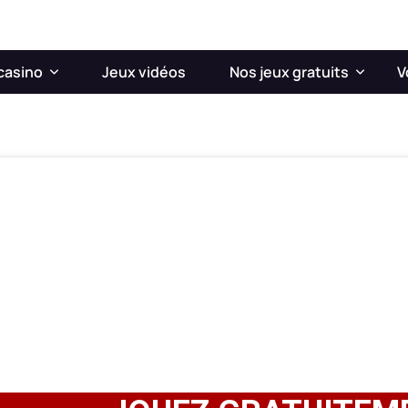
casino
Jeux vidéos
Nos jeux gratuits
V