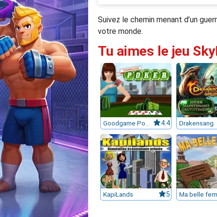
Suivez le chemin menant d’un guerr
votre monde.
Tu aimes le jeu Sky
Goodgame Poker
4.4
Drakensang
KapiLands
5
Ma belle fer