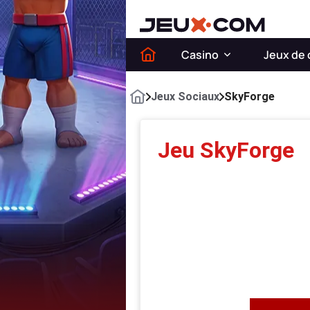
Casino
Jeux de 
Jeux Sociaux
SkyForge
Jeu SkyForge