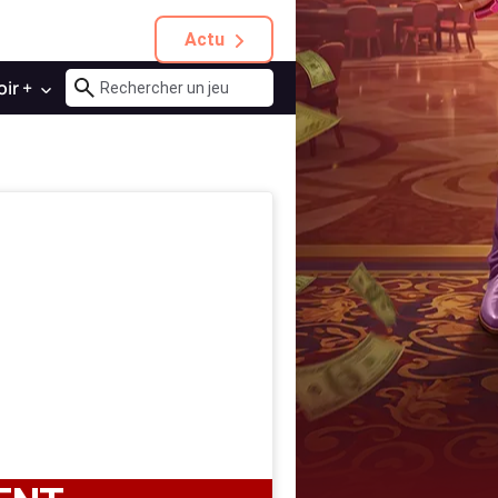
Actu
oir +