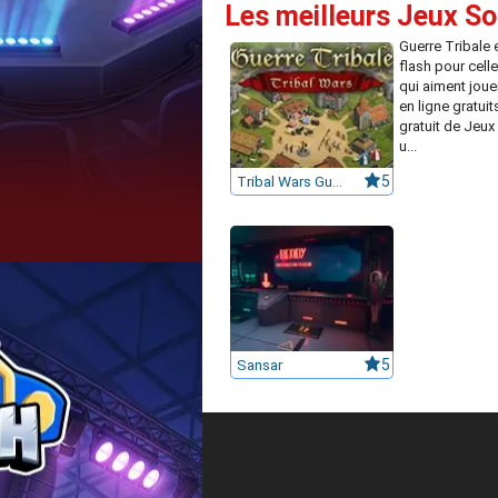
Les meilleurs Jeux So
Guerre Tribale 
flash pour cell
qui aiment joue
en ligne gratuits
gratuit de Jeu
u...
Tribal Wars Guerre Tribale
5
Sansar
5