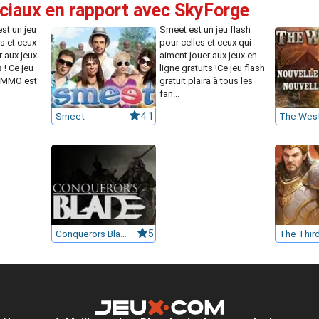
ciaux en rapport avec SkyForge
est un jeu
Smeet est un jeu flash
es et ceux
pour celles et ceux qui
r aux jeux
aiment jouer aux jeux en
 ! Ce jeu
ligne gratuits !Ce jeu flash
x MMO est
gratuit plaira à tous les
fan...
Smeet
4.1
The Wes
Conquerors Blade
5
The Thir