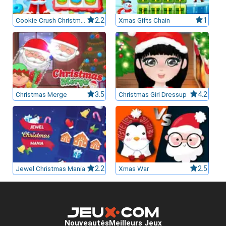
Cookie Crush Christmas 2
2.2
Xmas Gifts Chain
1
Christmas Merge
3.5
Christmas Girl Dressup
4.2
Jewel Christmas Mania
2.2
Xmas War
2.5
Nouveautés
Meilleurs Jeux