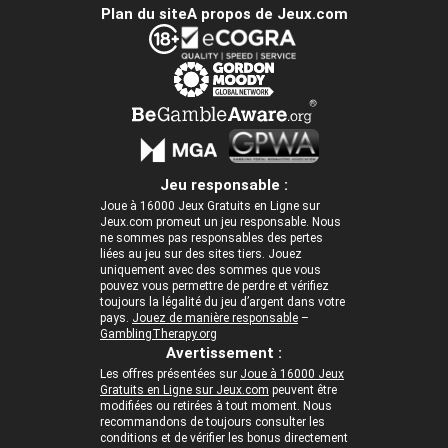
Plan du site
A propos de Jeux.com
Jeu responsable :
Joue à 16000 Jeux Gratuits en Ligne sur
Jeux.com promeut un jeu responsable. Nous
ne sommes pas responsables des pertes
liées au jeu sur des sites tiers. Jouez
uniquement avec des sommes que vous
pouvez vous permettre de perdre et vérifiez
toujours la légalité du jeu d’argent dans votre
pays.
Jouez de manière responsable
–
GamblingTherapy.org
Avertissement :
Les offres présentées sur
Joue à 16000 Jeux
Gratuits en Ligne sur Jeux.com
peuvent être
modifiées ou retirées à tout moment. Nous
recommandons de toujours consulter les
conditions et de vérifier les bonus directement