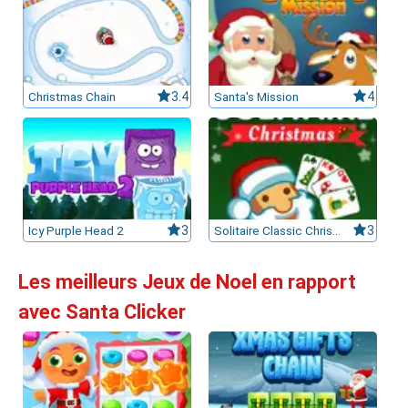
Christmas Chain
3.4
Santa's Mission
4
Icy Purple Head 2
3
Solitaire Classic Christmas
3
Les meilleurs Jeux de Noel en rapport
avec Santa Clicker