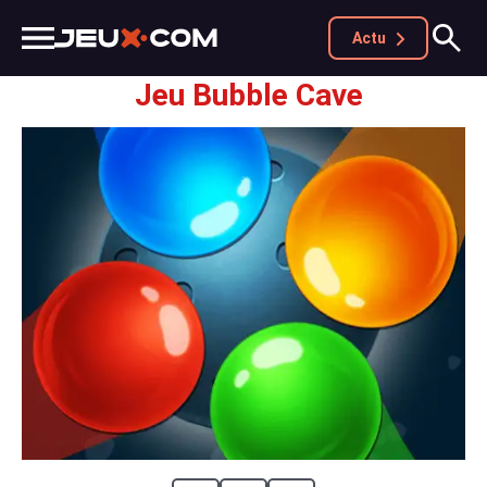
Actu
Réflexion
Bubble shooter
Bubble Cave
Jeu Bubble Cave
ux
sino
x de casino
Jeux vidéos
 jeux gratuits