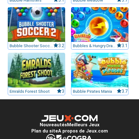
Bubble Hamsters
3.1
Bubble Meadow
3.7
Bubble Shooter Soccer 2
3.2
Bubbles & Hungry Dragon
3.1
Emralds Forest Shoot
3
Bubble Pirates Mania
3.7
Nouveautés
Meilleurs Jeux
Plan du site
A propos de Jeux.com