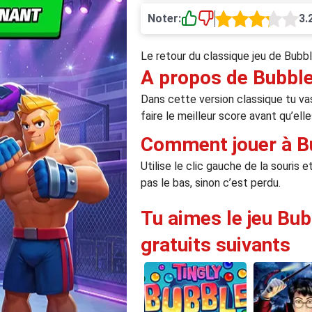
Noter:
3.
Le retour du classique jeu de Bubbl
A propos de Bubble
Dans cette version classique tu va
faire le meilleur score avant qu’elle
Comment jouer à B
Utilise le clic gauche de la souris 
pas le bas, sinon c’est perdu.
Tu aimes le jeu Bub
gratuits suivants