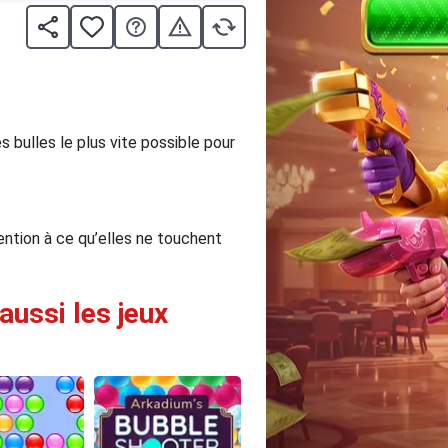
 bulles le plus vite possible pour
tention à ce qu’elles ne touchent
aussi les jeux