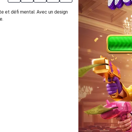
te et défi mental. Avec un design
e.