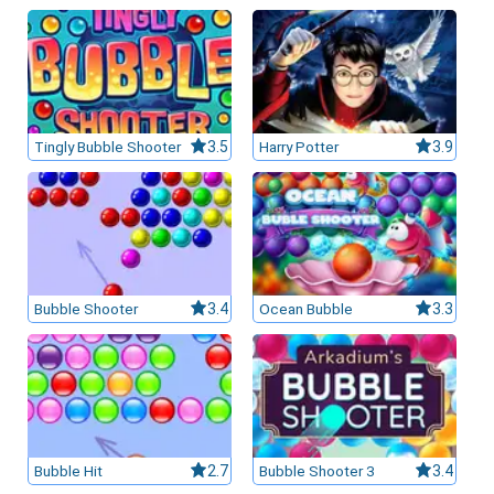
Tingly Bubble Shooter
3.5
Harry Potter
3.9
Bubble Shooter
3.4
Ocean Bubble
3.3
Bubble Hit
2.7
Bubble Shooter 3
3.4