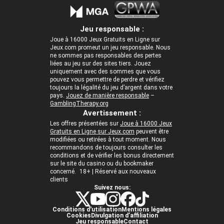
Jeu responsable :
Joue à 16000 Jeux Gratuits en Ligne sur
Jeux.com promeut un jeu responsable. Nous
ne sommes pas responsables des pertes
liées au jeu sur des sites tiers. Jouez
uniquement avec des sommes que vous
pouvez vous permettre de perdre et vérifiez
toujours la légalité du jeu d’argent dans votre
pays.
Jouez de manière responsable
–
GamblingTherapy.org
Avertissement :
Les offres présentées sur
Joue à 16000 Jeux
Gratuits en Ligne sur Jeux.com
peuvent être
modifiées ou retirées à tout moment. Nous
recommandons de toujours consulter les
conditions et de vérifier les bonus directement
sur le site du casino ou du bookmaker
concerné. 18+ | Réservé aux nouveaux
clients
Suivez nous:
Conditions d'utilisation
Mentions légales
Cookies
Divulgation d’affiliation
Jeu responsable
Contact