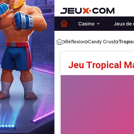
Casino
Jeux de 
Réflexion
Candy Crush
Tropic
Jeu Tropical M