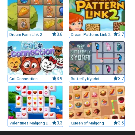
Dream Farm Link 2
3.6
Dream Patterns Link 2
3.7
Cat Connection
3.9
Butterfly Kyodai
3.7
Valentines Mahjong Deluxe
3.3
Queen of Mahjong
3.5