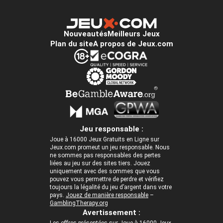
Nouveautés
Meilleurs Jeux
Plan du site
A propos de Jeux.com
Jeu responsable :
Joue à 16000 Jeux Gratuits en Ligne sur
Jeux.com promeut un jeu responsable. Nous
ne sommes pas responsables des pertes
liées au jeu sur des sites tiers. Jouez
uniquement avec des sommes que vous
pouvez vous permettre de perdre et vérifiez
toujours la légalité du jeu d’argent dans votre
pays.
Jouez de manière responsable
–
GamblingTherapy.org
Avertissement :