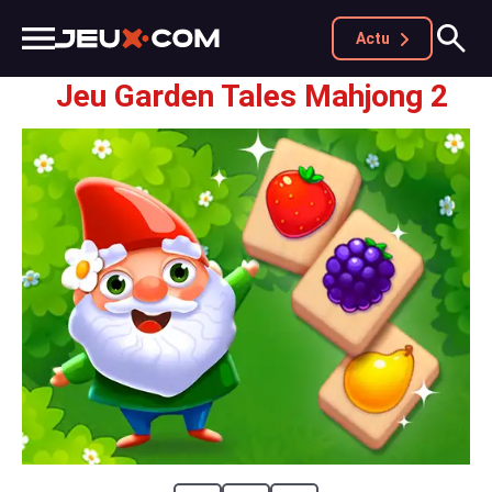
Actu
Réflexion
Mahjong
Garden Tales Mahjong 2
Jeu Garden Tales Mahjong 2
ux
sino
x de casino
Jeux vidéos
 jeux gratuits