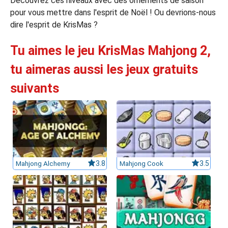
Découvrez ces niveaux avec des ornements de saison
pour vous mettre dans l'esprit de Noël ! Ou devrions-nous
leurs casinos par licences et Certifications
dire l'esprit de KrisMas ?
Tu aimes le jeu KrisMas Mahjong 2,
ssement casinos au Canada
tu aimeras aussi les jeux gratuits
suivants
Mahjong Alchemy
3.8
Mahjong Cook
3.5