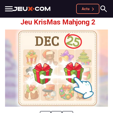
Actu
Réflexion
Mahjong
KrisMas Mahjong 2
Jeu KrisMas Mahjong 2
ux
sino
x de casino
Jeux vidéos
 jeux gratuits