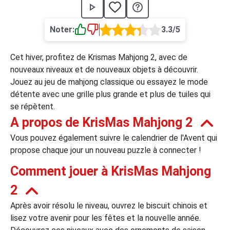
asino
Jeux de casino
Jeux vidéos
Nos jeux gr
Noter:
3.3/5
ues de casino
Cet hiver, profitez de Krismas Mahjong 2, avec de
rion Casino
nouveaux niveaux et de nouveaux objets à découvrir.
ky7 Even Casino
Jouez au jeu de mahjong classique ou essayez le mode
détente avec une grille plus grande et plus de tuiles qui
xander Casino
se répètent.
 Set Spin Casino
A propos de KrisMas Mahjong 2
cer Casino
Vous pouvez également suivre le calendrier de l'Avent qui
propose chaque jour un nouveau puzzle à connecter !
Comment jouer à KrisMas Mahjong
 Bonus Casino
2
Après avoir résolu le niveau, ouvrez le biscuit chinois et
ssement par méthode de paiement
lisez votre avenir pour les fêtes et la nouvelle année.