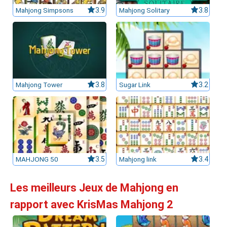
Mahjong Simpsons
3.9
Mahjong Solitary
3.8
Mahjong Tower
3.8
Sugar Link
3.2
MAHJONG 50
3.5
Mahjong link
3.4
Les meilleurs Jeux de Mahjong en
rapport avec KrisMas Mahjong 2