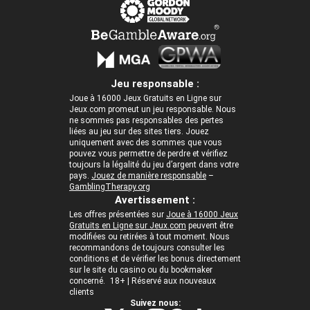
Jeu responsable :
Joue à 16000 Jeux Gratuits en Ligne sur
Jeux.com promeut un jeu responsable. Nous
ne sommes pas responsables des pertes
liées au jeu sur des sites tiers. Jouez
uniquement avec des sommes que vous
pouvez vous permettre de perdre et vérifiez
toujours la légalité du jeu d’argent dans votre
pays.
Jouez de manière responsable
–
GamblingTherapy.org
Avertissement :
Les offres présentées sur
Joue à 16000 Jeux
Gratuits en Ligne sur Jeux.com
peuvent être
modifiées ou retirées à tout moment. Nous
recommandons de toujours consulter les
conditions et de vérifier les bonus directement
sur le site du casino ou du bookmaker
concerné. 18+ | Réservé aux nouveaux
clients
Suivez nous: