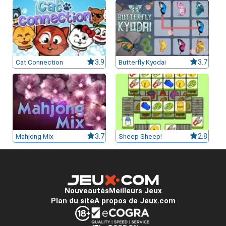
Cat Connection
3.9
Butterfly Kyodai
3.7
Mahjong Mix
3.7
Sheep Sheep!
2.8
Nouveautés
Meilleurs Jeux
Plan du site
A propos de Jeux.com