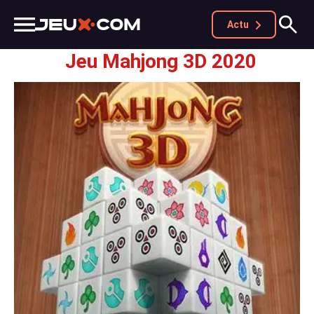
Actu
Réflexion
Mahjong
Mahjong 3D 2020
Jeu Mahjong 3D 2020
ux
sino
x de casino
Jeux vidéos
 jeux gratuits