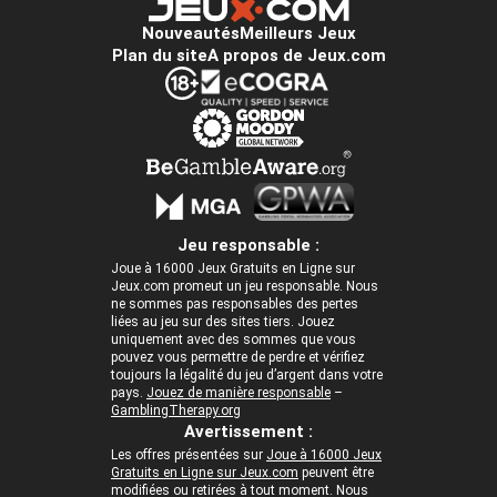
Nouveautés
Meilleurs Jeux
Plan du site
A propos de Jeux.com
Jeu responsable :
Joue à 16000 Jeux Gratuits en Ligne sur
Jeux.com promeut un jeu responsable. Nous
ne sommes pas responsables des pertes
liées au jeu sur des sites tiers. Jouez
uniquement avec des sommes que vous
pouvez vous permettre de perdre et vérifiez
toujours la légalité du jeu d’argent dans votre
pays.
Jouez de manière responsable
–
GamblingTherapy.org
Avertissement :
Les offres présentées sur
Joue à 16000 Jeux
Gratuits en Ligne sur Jeux.com
peuvent être
modifiées ou retirées à tout moment. Nous