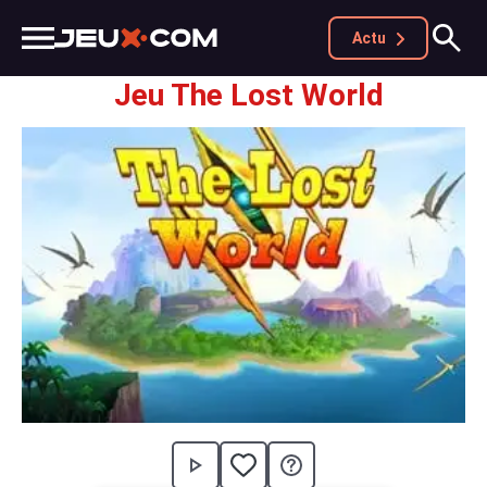
Actu
Réflexion
Mahjong
The Lost World
Jeu The Lost World
ux
sino
x de casino
Jeux vidéos
 jeux gratuits