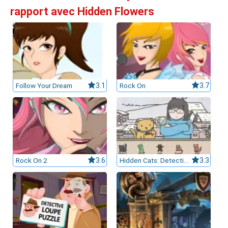
rapport avec Hidden Flowers
Follow Your Dream
3.1
Rock On
3.7
Rock On 2
3.6
Hidden Cats: Detective Agency
3.3