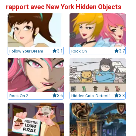
rapport avec New York Hidden Objects
Follow Your Dream
3.1
Rock On
3.7
Rock On 2
3.6
Hidden Cats: Detective Agency
3.3