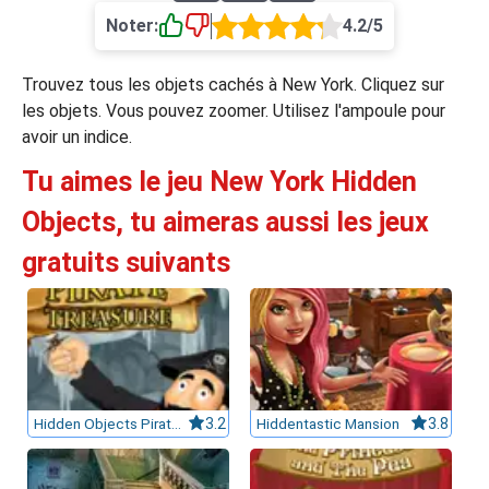
asino
Jeux de casino
Jeux vidéos
Nos jeux gr
Noter:
4.2/5
ues de casino
Trouvez tous les objets cachés à New York. Cliquez sur
les objets. Vous pouvez zoomer. Utilisez l'ampoule pour
rion Casino
avoir un indice.
ky7 Even Casino
Tu aimes le jeu New York Hidden
xander Casino
Objects, tu aimeras aussi les jeux
 Set Spin Casino
gratuits suivants
cer Casino
 Bonus Casino
Hidden Objects Pirate Treasure
3.2
Hiddentastic Mansion
3.8
ssement par méthode de paiement