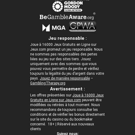
Jeu responsable :
Joue à 16000 Jeux Gratuits en Ligne sur
Jeux.com promeut un jeu responsable. Nous
ne sommes pas responsables des pertes
liées au jeu sur des sites tiers. Jouez
uniquement avec des sommes que vous
pouvez vous permettre de perdre et vérifiez
toujours la légalité du jeu d’argent dans votre
pays.
Jouez de manière responsable
–
GamblingTherapy.org
Avertissement :
Les offres présentées sur
Joue à 16000 Jeux
Gratuits en Ligne sur Jeux.com
peuvent être
modifiées ou retirées à tout moment. Nous
recommandons de toujours consulter les
conditions et de vérifier les bonus directement
sur le site du casino ou du bookmaker
concerné. 18+ | Réservé aux nouveaux
clients
Suivez nous: