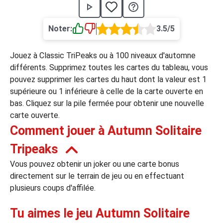
asino
Jeux de casino
Jeux vidéos
Nos jeux gr
Noter:
3.5/5
ues de casino
Jouez à Classic TriPeaks ou à 100 niveaux d'automne
rion Casino
différents. Supprimez toutes les cartes du tableau, vous
ky7 Even Casino
pouvez supprimer les cartes du haut dont la valeur est 1
supérieure ou 1 inférieure à celle de la carte ouverte en
xander Casino
bas. Cliquez sur la pile fermée pour obtenir une nouvelle
 Set Spin Casino
carte ouverte.
Comment jouer à Autumn Solitaire
cer Casino
Tripeaks
 Bonus Casino
Vous pouvez obtenir un joker ou une carte bonus
directement sur le terrain de jeu ou en effectuant
plusieurs coups d'affilée.
ssement par méthode de paiement
Tu aimes le jeu Autumn Solitaire