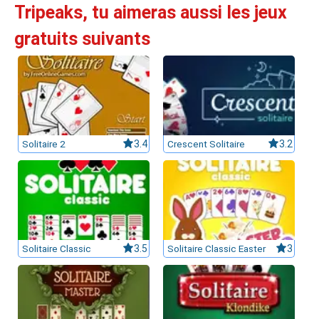
Tripeaks, tu aimeras aussi les jeux
leurs casinos par licences et Certifications
gratuits suivants
ssement casinos au Canada
Solitaire 2
3.4
Crescent Solitaire
3.2
Solitaire Classic
3.5
Solitaire Classic Easter
3