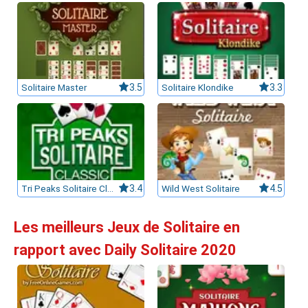
Solitaire Master
3.5
Solitaire Klondike
3.3
Tri Peaks Solitaire Classic
3.4
Wild West Solitaire
4.5
Les meilleurs Jeux de Solitaire en
rapport avec Daily Solitaire 2020