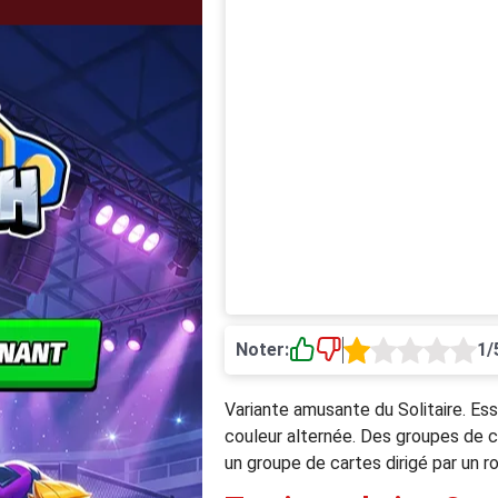
Noter:
1/
Variante amusante du Solitaire. Ess
couleur alternée. Des groupes de c
un groupe de cartes dirigé par un r