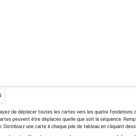
5
ayez de déplacer toutes les cartes vers les quatre fondations d'
artes peuvent être déplacés quelle que soit la séquence. Remp
oi. Distribuez une carte à chaque pile de tableau en cliquant dess