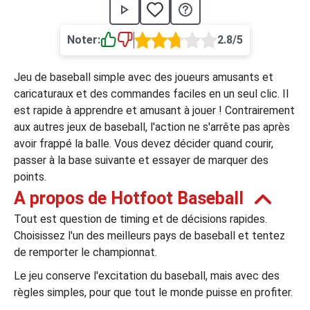
asino
Jeux de casino
Jeux vidéos
Nos jeux gr
Noter:
2.8/5
ues de casino
Jeu de baseball simple avec des joueurs amusants et
rion Casino
caricaturaux et des commandes faciles en un seul clic. Il
ky7 Even Casino
est rapide à apprendre et amusant à jouer ! Contrairement
aux autres jeux de baseball, l'action ne s'arrête pas après
xander Casino
avoir frappé la balle. Vous devez décider quand courir,
 Set Spin Casino
passer à la base suivante et essayer de marquer des
points.
cer Casino
A propos de Hotfoot Baseball
Tout est question de timing et de décisions rapides.
 Bonus Casino
Choisissez l'un des meilleurs pays de baseball et tentez
de remporter le championnat.
Le jeu conserve l'excitation du baseball, mais avec des
ssement par méthode de paiement
règles simples, pour que tout le monde puisse en profiter.