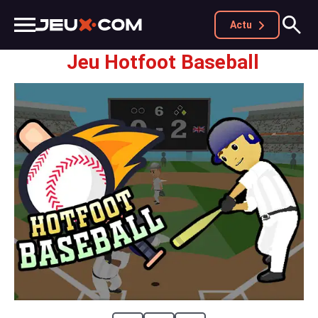
Actu
Sport
Baseball
Hotfoot Baseball
Jeu Hotfoot Baseball
ux
sino
x de casino
Jeux vidéos
 jeux gratuits