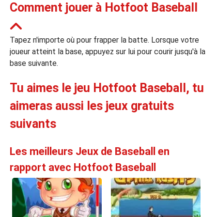
Comment jouer à Hotfoot Baseball
leurs casinos par licences et Certifications
Tapez n'importe où pour frapper la batte. Lorsque votre
ssement casinos au Canada
joueur atteint la base, appuyez sur lui pour courir jusqu'à la
base suivante.
Tu aimes le jeu Hotfoot Baseball, tu
aimeras aussi les jeux gratuits
suivants
Les meilleurs Jeux de Baseball en
rapport avec Hotfoot Baseball