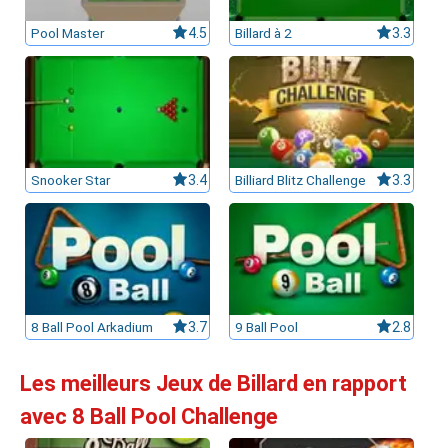
Pool Master
4.5
Billard à 2
3.3
Snooker Star
3.4
Billiard Blitz Challenge
3.3
8 Ball Pool Arkadium
3.7
9 Ball Pool
2.8
Les meilleurs Jeux de Billard en rapport
avec 8 Ball Pool Challenge