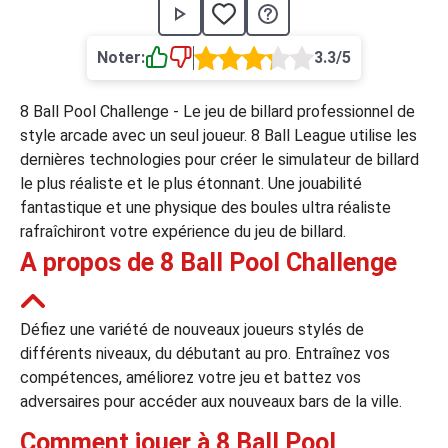
asino
Jeux de casino
Jeux vidéos
Nos jeux gr
Noter:
3.3/5
ues de casino
8 Ball Pool Challenge - Le jeu de billard professionnel de
rion Casino
style arcade avec un seul joueur. 8 Ball League utilise les
ky7 Even Casino
dernières technologies pour créer le simulateur de billard
le plus réaliste et le plus étonnant. Une jouabilité
xander Casino
fantastique et une physique des boules ultra réaliste
 Set Spin Casino
rafraîchiront votre expérience du jeu de billard.
A propos de 8 Ball Pool Challenge
cer Casino
 Bonus Casino
Défiez une variété de nouveaux joueurs stylés de
différents niveaux, du débutant au pro. Entraînez vos
compétences, améliorez votre jeu et battez vos
adversaires pour accéder aux nouveaux bars de la ville.
ssement par méthode de paiement
Comment jouer à 8 Ball Pool