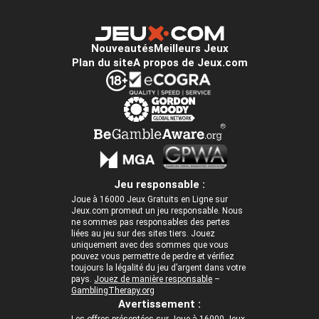
Nouveautés
Meilleurs Jeux
Plan du site
A propos de Jeux.com
Jeu responsable :
Joue à 16000 Jeux Gratuits en Ligne sur
Jeux.com promeut un jeu responsable. Nous
ne sommes pas responsables des pertes
liées au jeu sur des sites tiers. Jouez
uniquement avec des sommes que vous
pouvez vous permettre de perdre et vérifiez
toujours la légalité du jeu d’argent dans votre
pays.
Jouez de manière responsable
–
GamblingTherapy.org
Avertissement :