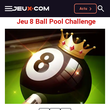
Actu
Sport
Billard
8 Ball Pool Challenge
Jeu 8 Ball Pool Challenge
ux
sino
x de casino
Jeux vidéos
 jeux gratuits