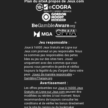
Plan du site
A propos de Jeux.com
Jeu responsable :
Joue à 16000 Jeux Gratuits en Ligne sur
Jeux.com promeut un jeu responsable. Nous
ne sommes pas responsables des pertes
liées au jeu sur des sites tiers. Jouez
uniquement avec des sommes que vous
pouvez vous permettre de perdre et vérifiez
toujours la légalité du jeu d’argent dans votre
pays.
Jouez de manière responsable
–
GamblingTherapy.org
Avertissement :
Les offres présentées sur
Joue à 16000 Jeux
Gratuits en Ligne sur Jeux.com
peuvent être
modifiées ou retirées à tout moment. Nous
recommandons de toujours consulter les
conditions et de vérifier les bonus directement
sur le site du casino ou du bookmaker