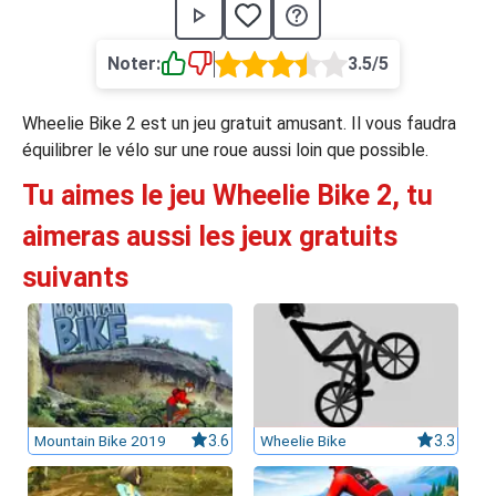
asino
Jeux de casino
Jeux vidéos
Nos jeux gr
Noter:
3.5/5
ues de casino
Wheelie Bike 2 est un jeu gratuit amusant. Il vous faudra
rion Casino
équilibrer le vélo sur une roue aussi loin que possible.
ky7 Even Casino
Tu aimes le jeu Wheelie Bike 2, tu
xander Casino
aimeras aussi les jeux gratuits
 Set Spin Casino
suivants
cer Casino
 Bonus Casino
Mountain Bike 2019
3.6
Wheelie Bike
3.3
ssement par méthode de paiement